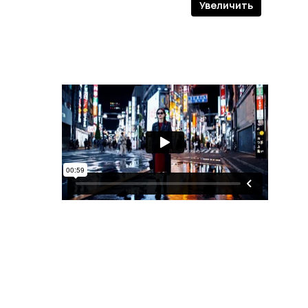
Увеличить