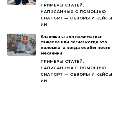
ПРИМЕРЫ СТАТЕЙ,
НАПИСАННЫХ С ПОМОЩЬЮ
CHATGPT — ОБЗОРЫ И КЕЙСЫ
ИИ
Клавиши стали нажиматься
тяжелее или легче: когда это
поломка, а когда особенность
механики
ПРИМЕРЫ СТАТЕЙ,
НАПИСАННЫХ С ПОМОЩЬЮ
CHATGPT — ОБЗОРЫ И КЕЙСЫ
ИИ