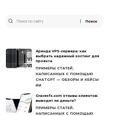
Аренда VPS-сервера: как
выбрать надежный хостинг для
проекта
ПРИМЕРЫ СТАТЕЙ,
НАПИСАННЫХ С ПОМОЩЬЮ
CHATGPT — ОБЗОРЫ И КЕЙСЫ
ИИ
Gracexfx.com отзывы клиентов:
выводят ли деньги?
ПРИМЕРЫ СТАТЕЙ,
НАПИСАННЫХ С ПОМОЩЬЮ