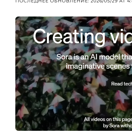
ПОСЛЕДНЕЕ ОБНОВЛЕНИЕ: 2026/05/29 AT 4: