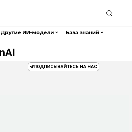
Другие ИИ-модели
База знаний
nAI
ПОДПИСЫВАЙТЕСЬ НА НАС