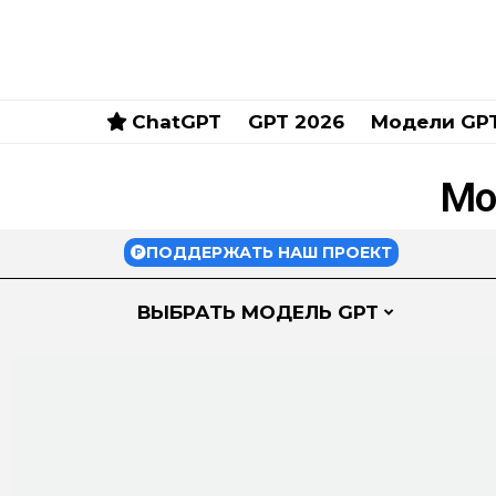
ChatGPT
GPT 2026
Модели GP
Мо
ПОДДЕРЖАТЬ НАШ ПРОЕКТ
ВЫБРАТЬ МОДЕЛЬ GPT