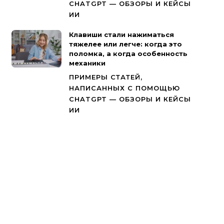
CHATGPT — ОБЗОРЫ И КЕЙСЫ
ИИ
Клавиши стали нажиматься
тяжелее или легче: когда это
поломка, а когда особенность
механики
ПРИМЕРЫ СТАТЕЙ,
НАПИСАННЫХ С ПОМОЩЬЮ
CHATGPT — ОБЗОРЫ И КЕЙСЫ
ИИ