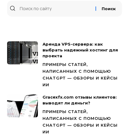
Аренда VPS-сервера: как
выбрать надежный хостинг для
проекта
ПРИМЕРЫ СТАТЕЙ,
НАПИСАННЫХ С ПОМОЩЬЮ
CHATGPT — ОБЗОРЫ И КЕЙСЫ
ИИ
Gracexfx.com отзывы клиентов:
выводят ли деньги?
ПРИМЕРЫ СТАТЕЙ,
НАПИСАННЫХ С ПОМОЩЬЮ
CHATGPT — ОБЗОРЫ И КЕЙСЫ
ИИ