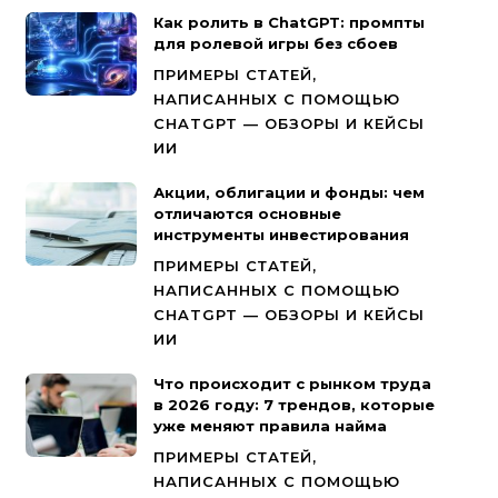
Как ролить в ChatGPT: промпты
для ролевой игры без сбоев
ПРИМЕРЫ СТАТЕЙ,
НАПИСАННЫХ С ПОМОЩЬЮ
CHATGPT — ОБЗОРЫ И КЕЙСЫ
ИИ
Акции, облигации и фонды: чем
отличаются основные
инструменты инвестирования
ПРИМЕРЫ СТАТЕЙ,
НАПИСАННЫХ С ПОМОЩЬЮ
CHATGPT — ОБЗОРЫ И КЕЙСЫ
ИИ
Что происходит с рынком труда
в 2026 году: 7 трендов, которые
уже меняют правила найма
ПРИМЕРЫ СТАТЕЙ,
НАПИСАННЫХ С ПОМОЩЬЮ