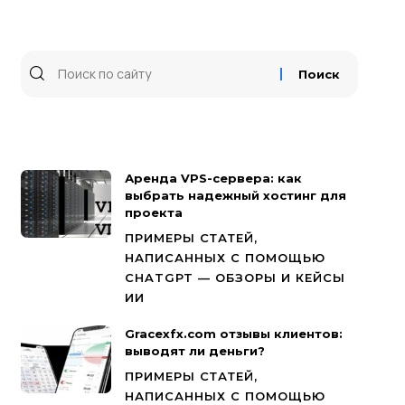
Аренда VPS-сервера: как
выбрать надежный хостинг для
проекта
ПРИМЕРЫ СТАТЕЙ,
НАПИСАННЫХ С ПОМОЩЬЮ
CHATGPT — ОБЗОРЫ И КЕЙСЫ
ИИ
Gracexfx.com отзывы клиентов:
выводят ли деньги?
ПРИМЕРЫ СТАТЕЙ,
НАПИСАННЫХ С ПОМОЩЬЮ