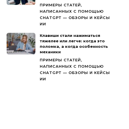
ПРИМЕРЫ СТАТЕЙ,
НАПИСАННЫХ С ПОМОЩЬЮ
CHATGPT — ОБЗОРЫ И КЕЙСЫ
ИИ
Клавиши стали нажиматься
тяжелее или легче: когда это
поломка, а когда особенность
механики
ПРИМЕРЫ СТАТЕЙ,
НАПИСАННЫХ С ПОМОЩЬЮ
CHATGPT — ОБЗОРЫ И КЕЙСЫ
ИИ