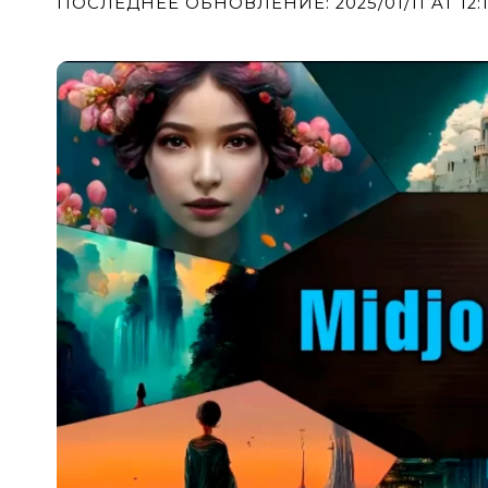
ПОСЛЕДНЕЕ ОБНОВЛЕНИЕ: 2025/01/11 AT 12: