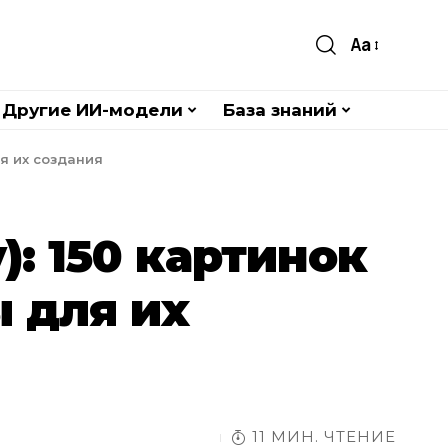
Aa
Другие ИИ-модели
База знаний
ля их создания
: 150 картинок
ы для их
11 МИН. ЧТЕНИЕ