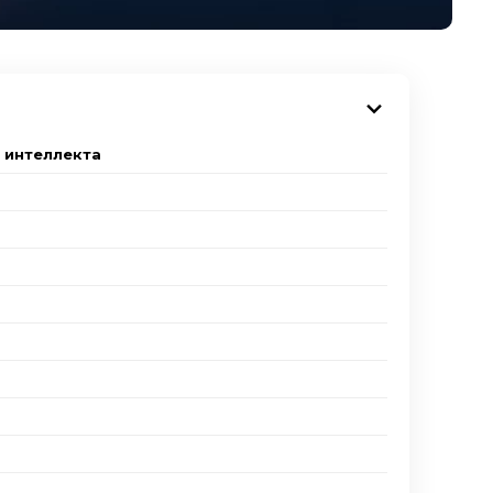
 интеллекта