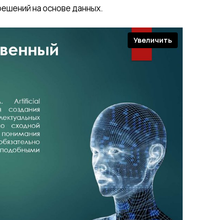
решений на основе данных.
Увеличить