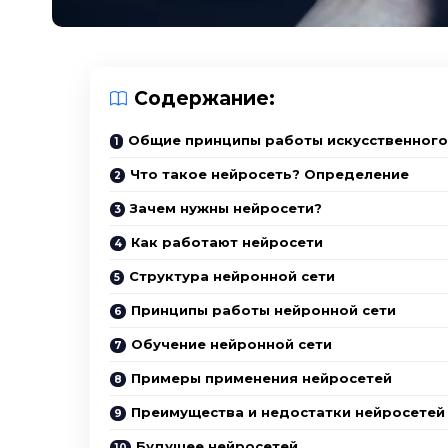
Содержание:
Общие принципы работы искусственного
Что такое нейросеть? Определение
Зачем нужны нейросети?
Как работают нейросети
Структура нейронной сети
Принципы работы нейронной сети
Обучение нейронной сети
Примеры применения нейросетей
Преимущества и недостатки нейросетей
Будущее нейросетей