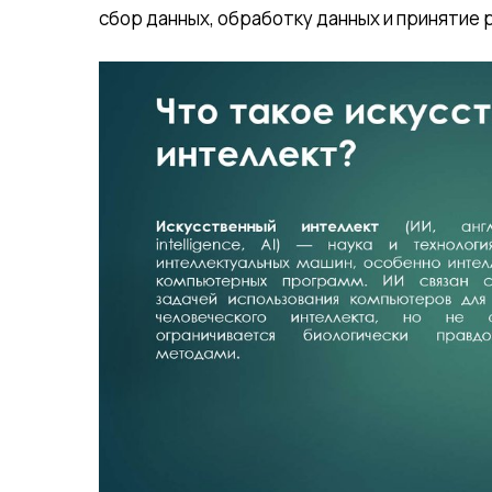
сбор данных, обработку данных и принятие 