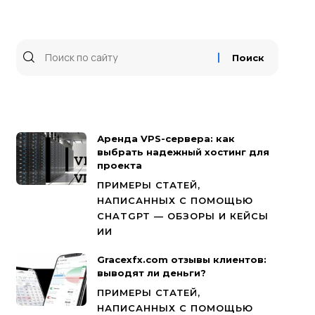
Аренда VPS-сервера: как
выбрать надежный хостинг для
проекта
ПРИМЕРЫ СТАТЕЙ,
НАПИСАННЫХ С ПОМОЩЬЮ
CHATGPT — ОБЗОРЫ И КЕЙСЫ
ИИ
Gracexfx.com отзывы клиентов:
выводят ли деньги?
ПРИМЕРЫ СТАТЕЙ,
НАПИСАННЫХ С ПОМОЩЬЮ