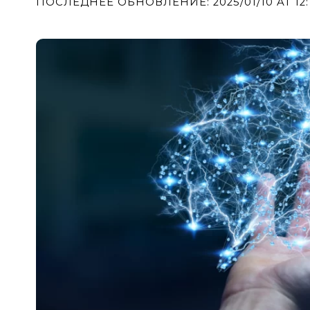
ПОСЛЕДНЕЕ ОБНОВЛЕНИЕ: 2025/01/10 AT 12: