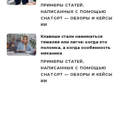
ПРИМЕРЫ СТАТЕЙ,
НАПИСАННЫХ С ПОМОЩЬЮ
CHATGPT — ОБЗОРЫ И КЕЙСЫ
ИИ
Клавиши стали нажиматься
тяжелее или легче: когда это
поломка, а когда особенность
механики
ПРИМЕРЫ СТАТЕЙ,
НАПИСАННЫХ С ПОМОЩЬЮ
CHATGPT — ОБЗОРЫ И КЕЙСЫ
ИИ