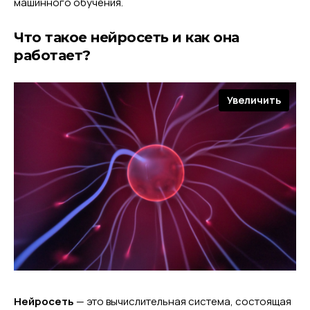
машинного обучения.
Что такое нейросеть и как она
работает?
Увеличить
Нейросеть
— это вычислительная система, состоящая