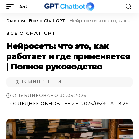
Aa
Главная
-
Все о Chat GPT
-
Нейросеть: что это, как работает и где применяется | Полное руководство
ВСЕ О CHAT GPT
Нейросеть: что это, как
работает и где применяется
| Полное руководство
13 МИН. ЧТЕНИЕ
ОПУБЛИКОВАНО 30.05.2026
ПОСЛЕДНЕЕ ОБНОВЛЕНИЕ: 2026/05/30 AT 8:29
ПП