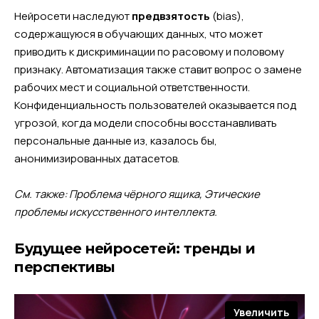
Нейросети наследуют
предвзятость
(bias),
содержащуюся в обучающих данных, что может
приводить к дискриминации по расовому и половому
признаку. Автоматизация также ставит вопрос о замене
рабочих мест и социальной ответственности.
Конфиденциальность пользователей оказывается под
угрозой, когда модели способны восстанавливать
персональные данные из, казалось бы,
анонимизированных датасетов.
См. также: Проблема чёрного ящика, Этические
проблемы искусственного интеллекта.
Будущее нейросетей: тренды и
перспективы
Увеличить