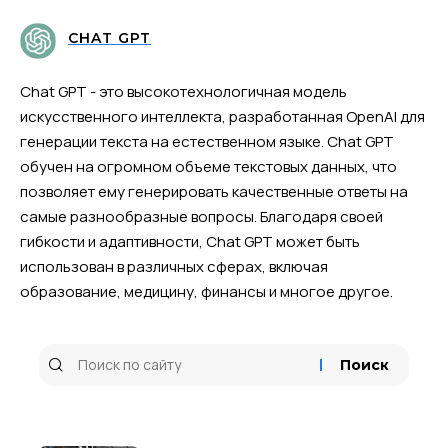
CHAT GPT
Chat GPT - это высокотехнологичная модель
искусственного интеллекта, разработанная OpenAI для
генерации текста на естественном языке. Chat GPT
обучен на огромном объеме текстовых данных, что
позволяет ему генерировать качественные ответы на
самые разнообразные вопросы. Благодаря своей
гибкости и адаптивности, Chat GPT может быть
использован в различных сферах, включая
образование, медицину, финансы и многое другое.