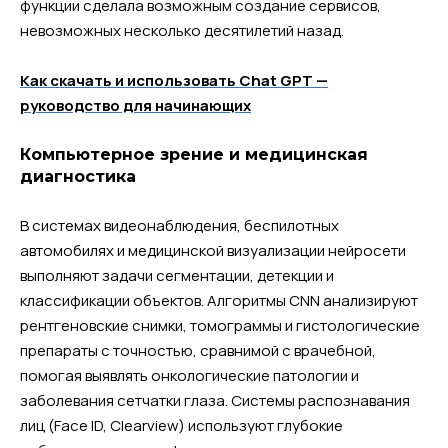
функции сделала возможным создание сервисов,
невозможных несколько десятилетий назад.
Как скачать и использовать Chat GPT —
руководство для начинающих
Компьютерное зрение и медицинская
диагностика
В системах видеонаблюдения, беспилотных
автомобилях и медицинской визуализации нейросети
выполняют задачи сегментации, детекции и
классификации объектов. Алгоритмы CNN анализируют
рентгеновские снимки, томограммы и гистологические
препараты с точностью, сравнимой с врачебной,
помогая выявлять онкологические патологии и
заболевания сетчатки глаза. Системы распознавания
лиц (Face ID, Clearview) используют глубокие