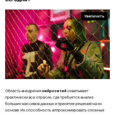
Увеличить
Область внедрения
нейросетей
охватывает
практически все отрасли, где требуется анализ
больших массивов данных и принятие решений на их
основе. Их способность аппроксимировать сложные