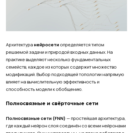
Архитектура
нейросети
определяется типом
решаемой задачи и природой входных данных. На
практике выделяют несколько фундаментальных
семейств, каждое из которых содержит множество
модификаций. Выбор подходящей топологии напрямую
влияет на вычислительную эффективность и
способность модели к обобщению.
Полносвязные и свёрточные сети
Полносвязные сети (FNN)
— простейшая архитектура,
где каждый нейрон слоя соединён со всеми нейронами