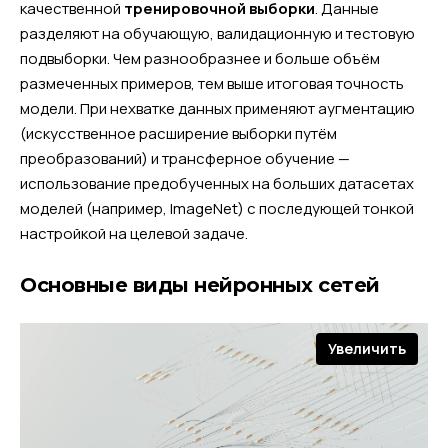
качественной
тренировочной выборки
. Данные
разделяют на обучающую, валидационную и тестовую
подвыборки. Чем разнообразнее и больше объём
размеченных примеров, тем выше итоговая точность
модели. При нехватке данных применяют аугментацию
(искусственное расширение выборки путём
преобразований) и трансферное обучение —
использование предобученных на больших датасетах
моделей (например, ImageNet) с последующей тонкой
настройкой на целевой задаче.
Основные виды нейронных сетей
Увеличить