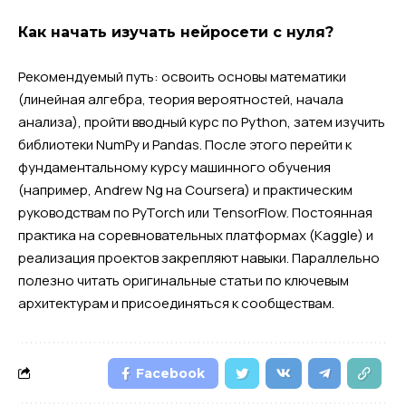
Как начать изучать нейросети с нуля?
Рекомендуемый путь: освоить основы математики
(линейная алгебра, теория вероятностей, начала
анализа), пройти вводный курс по Python, затем изучить
библиотеки NumPy и Pandas. После этого перейти к
фундаментальному курсу машинного обучения
(например, Andrew Ng на Coursera) и практическим
руководствам по PyTorch или TensorFlow. Постоянная
практика на соревновательных платформах (Kaggle) и
реализация проектов закрепляют навыки. Параллельно
полезно читать оригинальные статьи по ключевым
архитектурам и присоединяться к сообществам.
Facebook