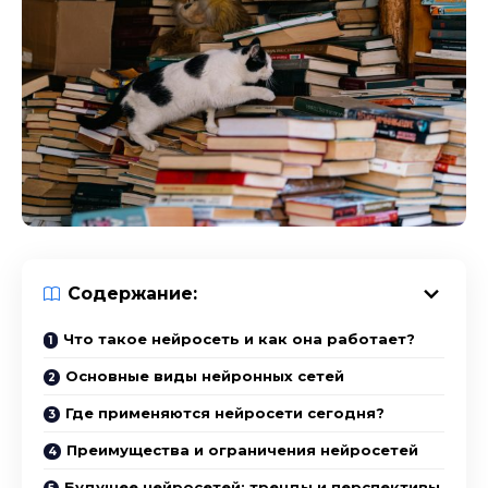
Содержание:
Что такое нейросеть и как она работает?
Основные виды нейронных сетей
Где применяются нейросети сегодня?
Преимущества и ограничения нейросетей
Будущее нейросетей: тренды и перспективы