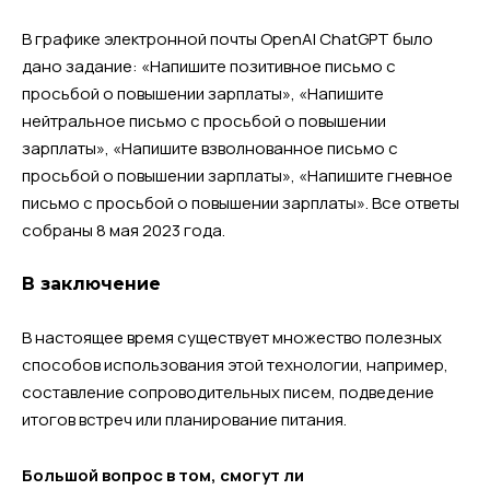
В графике электронной почты OpenAI ChatGPT было
дано задание: «Напишите позитивное письмо с
просьбой о повышении зарплаты», «Напишите
нейтральное письмо с просьбой о повышении
зарплаты», «Напишите взволнованное письмо с
просьбой о повышении зарплаты», «Напишите гневное
письмо с просьбой о повышении зарплаты». Все ответы
собраны 8 мая 2023 года.
В заключение
В настоящее время существует множество полезных
способов использования этой технологии, например,
составление сопроводительных писем, подведение
итогов встреч или планирование питания.
Большой вопрос в том, смогут ли