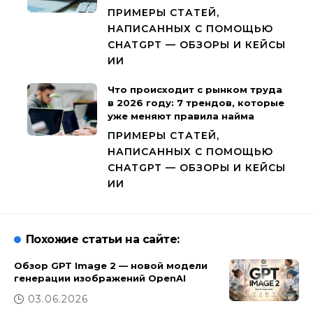
ПРИМЕРЫ СТАТЕЙ,
НАПИСАННЫХ С ПОМОЩЬЮ
CHATGPT — ОБЗОРЫ И КЕЙСЫ
ИИ
Что происходит с рынком труда
в 2026 году: 7 трендов, которые
уже меняют правила найма
ПРИМЕРЫ СТАТЕЙ,
НАПИСАННЫХ С ПОМОЩЬЮ
CHATGPT — ОБЗОРЫ И КЕЙСЫ
ИИ
Похожие статьи на сайте:
Обзор GPT Image 2 — новой модели
генерации изображений OpenAI
03.06.2026