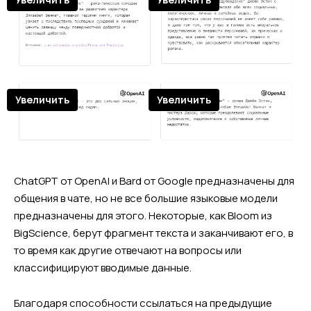
Увеличить
Увеличить
ChatGPT от OpenAI и Bard от Google предназначены для
общения в чате, но не все большие языковые модели
предназначены для этого. Некоторые, как Bloom из
BigScience, берут фрагмент текста и заканчивают его, в
то время как другие отвечают на вопросы или
классифицируют вводимые данные.
Благодаря способности ссылаться на предыдущие