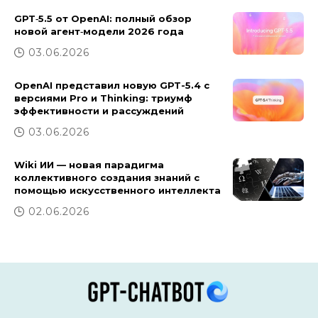
GPT‑5.5 от OpenAI: полный обзор
новой агент‑модели 2026 года
03.06.2026
OpenAI представил новую GPT-5.4 с
версиями Pro и Thinking: триумф
эффективности и рассуждений
03.06.2026
Wiki ИИ — новая парадигма
коллективного создания знаний с
помощью искусственного интеллекта
02.06.2026