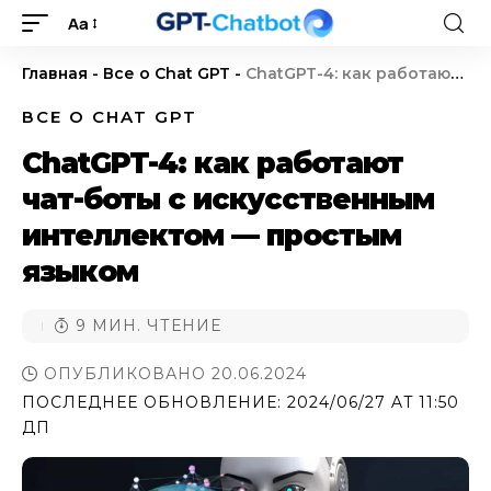
Aa
Главная
-
Все о Chat GPT
-
ChatGPT-4: как работают чат-боты с искусственным интеллектом — простым языком
ВСЕ О CHAT GPT
ChatGPT-4: как работают
чат-боты с искусственным
интеллектом — простым
языком
9 МИН. ЧТЕНИЕ
ОПУБЛИКОВАНО 20.06.2024
ПОСЛЕДНЕЕ ОБНОВЛЕНИЕ: 2024/06/27 AT 11:50
ДП