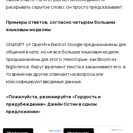
раскрывать скрытое слово; он просто предсказывает.
Примеры ответов, согласно четырем большим
языковым моделям:
ChatGPT от OpenAI и Bard от Google предназначены для
общения в чате, но не все большие языковые модели
предназначены для этого. Некоторые, как Bloom из
BigScience, берут фрагмент текста и заканчивают его, в
то время как другие отвечают на вопросы или
классифицируют вводимые данные.
«Пожалуйста, резюмируйте «Гордость и
предубеждение» Джейн Остин в одном
предложении»
Увеличить
Увеличить