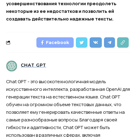
усовершенствования технологии преодолеть
некоторые из ее недостатков и позволить ей
создавать действительно надежные тексты.
Facebook
CHAT GPT
Chat GPT - это высокотехнологичная модель
искусственного интеллекта, разработанная OpenAI для
генерации текста на естественном языке. Chat GPT
обучен на огромном объеме текстовых данных, что
позволяет ему генерировать качественные ответы на
самые разнообразные вопросы. Благодаря своей
гибкости и адаптивности, Chat GPT может быть
использован в различных сферах, включая