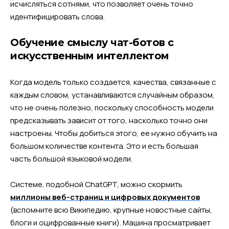
исчисляться сотнями, что позволяет очень точно
идентифицировать слова.
Обучение смыслу чат-ботов с
искусственным интеллектом
Когда модель только создается, качества, связанные с
каждым словом, устанавливаются случайным образом,
что не очень полезно, поскольку способность модели
предсказывать зависит от того, насколько точно они
настроены. Чтобы добиться этого, ее нужно обучить на
большом количестве контента. Это и есть большая
часть большой языковой модели.
Системе, подобной ChatGPT, можно скормить
миллионы веб-страниц и цифровых документов
(вспомните всю Википедию, крупные новостные сайты,
блоги и оцифрованные книги). Машина просматривает