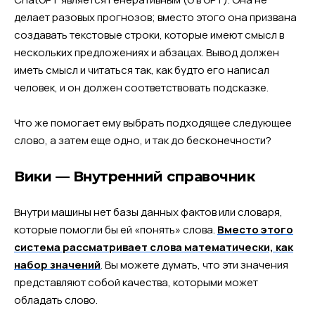
делает разовых прогнозов; вместо этого она призвана
создавать текстовые строки, которые имеют смысл в
нескольких предложениях и абзацах. Вывод должен
иметь смысл и читаться так, как будто его написал
человек, и он должен соответствовать подсказке.
Что же помогает ему выбрать подходящее следующее
слово, а затем еще одно, и так до бесконечности?
Вики — Внутренний справочник
Внутри машины нет базы данных фактов или словаря,
которые помогли бы ей «понять» слова.
Вместо этого
система рассматривает слова математически, как
набор значений
. Вы можете думать, что эти значения
представляют собой качества, которыми может
обладать слово.