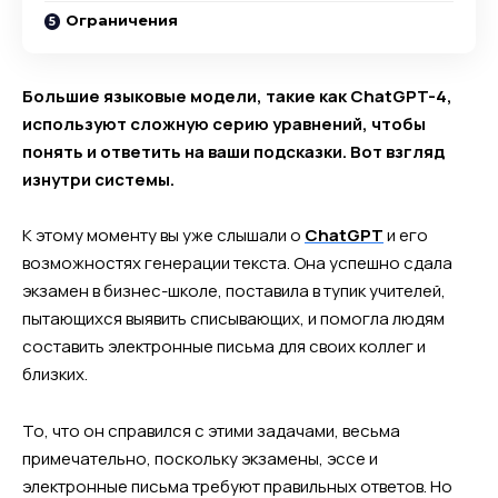
Ограничения
Большие языковые модели, такие как ChatGPT-4,
используют сложную серию уравнений, чтобы
понять и ответить на ваши подсказки. Вот взгляд
изнутри системы.
К этому моменту вы уже слышали о
ChatGPT
и его
возможностях генерации текста. Она успешно сдала
экзамен в бизнес-школе, поставила в тупик учителей,
пытающихся выявить списывающих, и помогла людям
составить электронные письма для своих коллег и
близких.
То, что он справился с этими задачами, весьма
примечательно, поскольку экзамены, эссе и
электронные письма требуют правильных ответов. Но