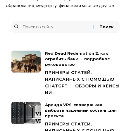
образование, медицину, финансы и многое другое.
Red Dead Redemption 2: как
ограбить банк — подробное
руководство
ПРИМЕРЫ СТАТЕЙ,
НАПИСАННЫХ С ПОМОЩЬЮ
CHATGPT — ОБЗОРЫ И КЕЙСЫ
ИИ
Аренда VPS-сервера: как
выбрать надежный хостинг для
проекта
ПРИМЕРЫ СТАТЕЙ,
НАПИСАННЫХ С ПОМОЩЬЮ