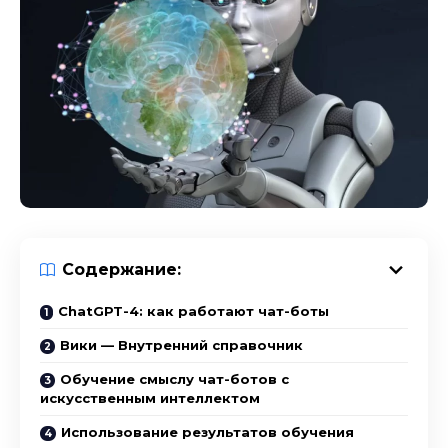
Содержание:
ChatGPT-4: как работают чат-боты
Вики — Внутренний справочник
Обучение смыслу чат-ботов с
искусственным интеллектом
Использование результатов обучения