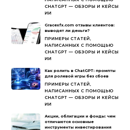
CHATGPT — ОБЗОРЫ И КЕЙСЫ
ИИ
Gracexfx.com отзывы клиентов:
выводят ли деньги?
ПРИМЕРЫ СТАТЕЙ,
НАПИСАННЫХ С ПОМОЩЬЮ
CHATGPT — ОБЗОРЫ И КЕЙСЫ
ИИ
Как ролить в ChatGPT: промпты
для ролевой игры без сбоев
ПРИМЕРЫ СТАТЕЙ,
НАПИСАННЫХ С ПОМОЩЬЮ
CHATGPT — ОБЗОРЫ И КЕЙСЫ
ИИ
Акции, облигации и фонды: чем
отличаются основные
инструменты инвестирования