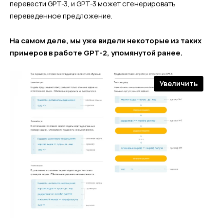
перевести GPT-3, и GPT-3 может сгенерировать
переведенное предложение.
На самом деле, мы уже видели некоторые из таких
примеров в работе GPT-2, упомянутой ранее.
Увеличить