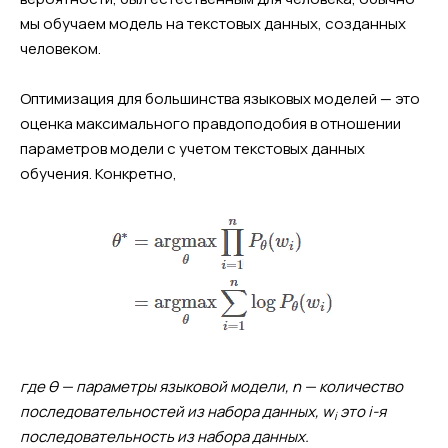
мы обучаем модель на текстовых данных, созданных
человеком.
Оптимизация для большинства языковых моделей — это
оценка максимального правдоподобия в отношении
параметров модели с учетом текстовых данных
обучения. Конкретно,
где θ — параметры языковой модели, n — количество
последовательностей из набора данных, w
это i-я
i
последовательность из набора данных.