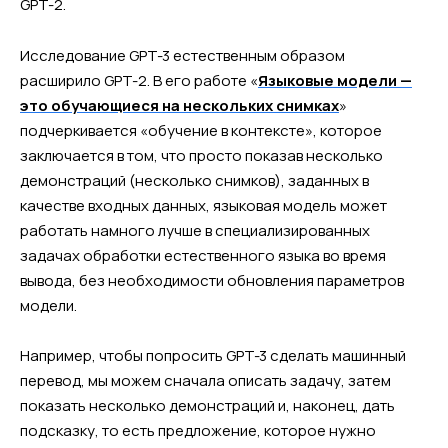
GPT-2.
Исследование GPT-3 естественным образом
расширило GPT-2. В его работе «
Языковые модели —
это обучающиеся на нескольких снимках
»
подчеркивается «обучение в контексте», которое
заключается в том, что просто показав несколько
демонстраций (несколько снимков), заданных в
качестве входных данных, языковая модель может
работать намного лучше в специализированных
задачах обработки естественного языка во время
вывода, без необходимости обновления параметров
модели.
Например, чтобы попросить GPT-3 сделать машинный
перевод, мы можем сначала описать задачу, затем
показать несколько демонстраций и, наконец, дать
подсказку, то есть предложение, которое нужно