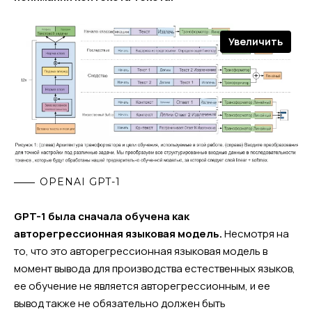
Увеличить
OPENAI GPT-1
GPT-1 была сначала обучена как
авторегрессионная языковая модель.
Несмотря на
то, что это авторегрессионная языковая модель в
момент вывода для производства естественных языков,
ее обучение не является авторегрессионным, и ее
вывод также не обязательно должен быть