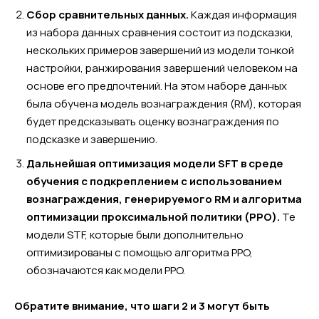
Сбор сравнительных данных.
Каждая информация
из набора данных сравнения состоит из подсказки,
нескольких примеров завершений из модели тонкой
настройки, ранжирования завершений человеком на
основе его предпочтений. На этом наборе данных
была обучена модель вознаграждения (RM), которая
будет предсказывать оценку вознаграждения по
подсказке и завершению.
Дальнейшая оптимизация модели SFT в среде
обучения с подкреплением с использованием
вознаграждения, генерируемого RM и алгоритма
оптимизации проксимальной политики (PPO).
Те
модели STF, которые были дополнительно
оптимизированы с помощью алгоритма PPO,
обозначаются как модели PPO.
Обратите внимание, что шаги 2 и 3 могут быть