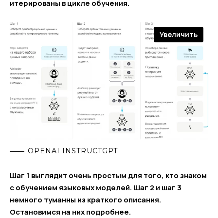
итерированы в цикле обучения.
Увеличить
OPENAI INSTRUCTGPT
Шаг 1 выглядит очень простым для того, кто знаком
с обучением языковых моделей. Шаг 2 и шаг 3
немного туманны из краткого описания.
Остановимся на них подробнее.