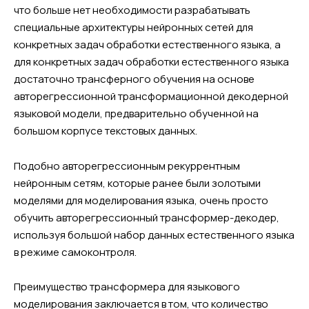
что больше нет необходимости разрабатывать
специальные архитектуры нейронных сетей для
конкретных задач обработки естественного языка, а
для конкретных задач обработки естественного языка
достаточно трансферного обучения на основе
авторегрессионной трансформационной декодерной
языковой модели, предварительно обученной на
большом корпусе текстовых данных.
Подобно авторегрессионным рекуррентным
нейронным сетям, которые ранее были золотыми
моделями для моделирования языка, очень просто
обучить авторегрессионный трансформер-декодер,
используя большой набор данных естественного языка
в режиме самоконтроля.
Преимущество трансформера для языкового
моделирования заключается в том, что количество