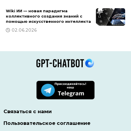
Wiki ИИ — новая парадигма
коллективного создания знаний с
помощью искусственного интеллекта
02.06.2026
Связаться с нами
Пользовательское соглашение