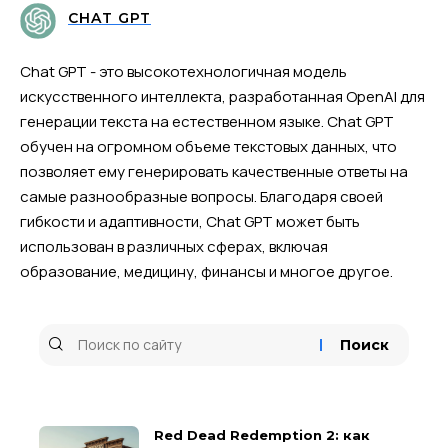
CHAT GPT
Chat GPT - это высокотехнологичная модель
искусственного интеллекта, разработанная OpenAI для
генерации текста на естественном языке. Chat GPT
обучен на огромном объеме текстовых данных, что
позволяет ему генерировать качественные ответы на
самые разнообразные вопросы. Благодаря своей
гибкости и адаптивности, Chat GPT может быть
использован в различных сферах, включая
образование, медицину, финансы и многое другое.
Red Dead Redemption 2: как