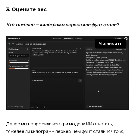
3. Оцените вес
Что тяжелее — килограмм перьев или фунт стали?
Увеличить
Далее мы попросили все три модели ИИ ответить,
тяжелее ли килограмм перьев, чем фунт стали. И что ж,