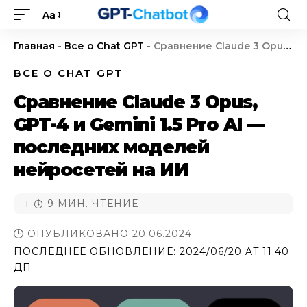
Aa
Главная
-
Все о Chat GPT
-
Сравнение Claude 3 Opus, GPT-4 и Gemini 1.5 Pro AI — последних моделей нейросетей на ИИ
ВСЕ О CHAT GPT
Сравнение Claude 3 Opus,
GPT-4 и Gemini 1.5 Pro AI —
последних моделей
нейросетей на ИИ
9 МИН. ЧТЕНИЕ
ОПУБЛИКОВАНО 20.06.2024
ПОСЛЕДНЕЕ ОБНОВЛЕНИЕ: 2024/06/20 AT 11:40
ДП