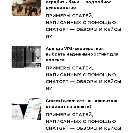
ограбить банк — подробное
руководство
ПРИМЕРЫ СТАТЕЙ,
НАПИСАННЫХ С ПОМОЩЬЮ
CHATGPT — ОБЗОРЫ И КЕЙСЫ
ИИ
Аренда VPS-сервера: как
выбрать надежный хостинг для
проекта
ПРИМЕРЫ СТАТЕЙ,
НАПИСАННЫХ С ПОМОЩЬЮ
CHATGPT — ОБЗОРЫ И КЕЙСЫ
ИИ
Gracexfx.com отзывы клиентов:
выводят ли деньги?
ПРИМЕРЫ СТАТЕЙ,
НАПИСАННЫХ С ПОМОЩЬЮ
CHATGPT — ОБЗОРЫ И КЕЙСЫ