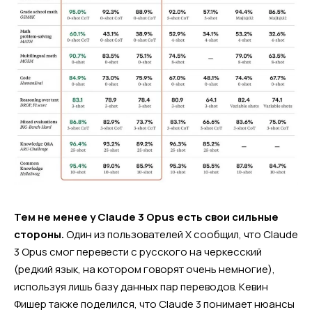
Тем не менее у Claude 3 Opus есть свои сильные
стороны.
Один из пользователей X сообщил, что Claude
3 Opus смог перевести с русского на черкесский
(редкий язык, на котором говорят очень немногие),
используя лишь базу данных пар переводов. Кевин
Фишер также поделился, что Claude 3 понимает нюансы