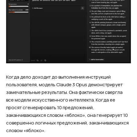
Когда дело доходит до выполнения инструкций
пользователя, модель Claude 3 Opus демонстрирует
замечательные результаты. Она фактически свергла
все модели искусственного интеллекта. Когда ее
просят сгенерировать 10 предложений,
заканчивающихся словом «яблоко», она генерирует 10
совершенно логичных предложений, заканчивающихся
словом «яблоко».