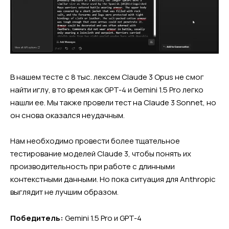
В нашем тесте с 8 тыс. лексем Claude 3 Opus не смог
найти иглу, в то время как GPT-4 и Gemini 1.5 Pro легко
нашли ее. Мы также провели тест на Claude 3 Sonnet, но
он снова оказался неудачным.
Нам необходимо провести более тщательное
тестирование моделей Claude 3, чтобы понять их
производительность при работе с длинными
контекстными данными. Но пока ситуация для Anthropic
выглядит не лучшим образом.
Победитель:
Gemini 1.5 Pro и GPT-4