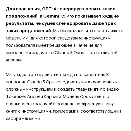
Для сравнения, GPT-4 генерирует девять таких
предложений, а Gemini 1.5 Pro показывает худшие
результаты, не сумев сгенерировать даже трех
таких предложений.
Мы бы сказали, что если вы ищете
модель ИИ, для которой следование инструкциям
пользователя имеет решающее значение для
выполнения задачи, то Claude 3 Opus — это отличный
вариант.
Мы увидели это в действии, когда пользователь X
попросил Claude 3 Opus следовать многочисленным
сложным инструкциям и создать главу книги по видео
Tokenizer Андрея Карпати. Модель Opus отлично
справилась с задачей и создала прекрасную главу
книги с инструкциями, примерами и соответствующими
изображениями.