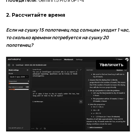
Победители:
Gemini 1.5 Pro и GPT-4
2. Рассчитайте время
Если на сушку 15 полотенец под солнцем уходит 1 час,
то сколько времени потребуется на сушку 20
полотенец?
Увеличить