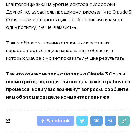
квантовой физики на уровне доктора философии.
Другой пользователь продемонстрировал, что Claude 3
Opus осваивает аннотацию к собственным типам за
одну попытку, лучше, чем GPT-4.
Таким образом, помимо эталонных и сложных
вопросов, есть специализированные области, в
которых Claude 3 может показать лучшие результаты.
Так что ознакомьтесь с моделью Claude 3 Opus и
посмотрите, подходит ли она для вашего рабочего
процесса. Если у вас возникнут вопросы, сообщите
нам об этом в разделе комментариев ниже.
Facebook