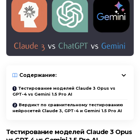
Содержание:
Тестирование моделей Claude 3 Opus vs
GPT-4 vs Gemini 1.5 Pro AI
Вердикт по сравнительному тестированию
нейросетей Claude 3, GPT-4 и Gemini 1.5 Pro AI
Тестирование моделей Claude 3 Opus