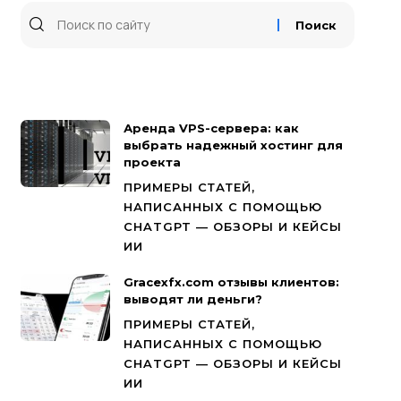
Аренда VPS-сервера: как
выбрать надежный хостинг для
проекта
ПРИМЕРЫ СТАТЕЙ,
НАПИСАННЫХ С ПОМОЩЬЮ
CHATGPT — ОБЗОРЫ И КЕЙСЫ
ИИ
Gracexfx.com отзывы клиентов:
выводят ли деньги?
ПРИМЕРЫ СТАТЕЙ,
НАПИСАННЫХ С ПОМОЩЬЮ
CHATGPT — ОБЗОРЫ И КЕЙСЫ
ИИ