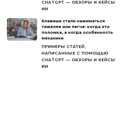
CHATGPT — ОБЗОРЫ И КЕЙСЫ
ИИ
Клавиши стали нажиматься
тяжелее или легче: когда это
поломка, а когда особенность
механики
ПРИМЕРЫ СТАТЕЙ,
НАПИСАННЫХ С ПОМОЩЬЮ
CHATGPT — ОБЗОРЫ И КЕЙСЫ
ИИ