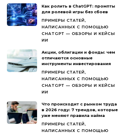
Как ролить в ChatGPT: промпты
для ролевой игры без сбоев
ПРИМЕРЫ СТАТЕЙ,
НАПИСАННЫХ С ПОМОЩЬЮ
CHATGPT — ОБЗОРЫ И КЕЙСЫ
ИИ
Акции, облигации и фонды: чем
отличаются основные
инструменты инвестирования
ПРИМЕРЫ СТАТЕЙ,
НАПИСАННЫХ С ПОМОЩЬЮ
CHATGPT — ОБЗОРЫ И КЕЙСЫ
ИИ
Что происходит с рынком труда
в 2026 году: 7 трендов, которые
уже меняют правила найма
ПРИМЕРЫ СТАТЕЙ,
НАПИСАННЫХ С ПОМОЩЬЮ