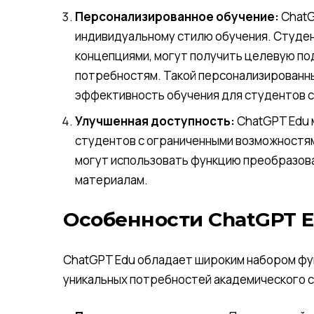
Персонализированное обучение:
ChatG
индивидуальному стилю обучения. Студе
концепциями, могут получить целевую по
потребностям. Такой персонализированн
эффективность обучения для студентов с
Улучшенная доступность:
ChatGPT Edu 
студентов с ограниченными возможностям
могут использовать функцию преобразова
материалам.
Особенности ChatGPT 
ChatGPT Edu обладает широким набором фу
уникальных потребностей академического 