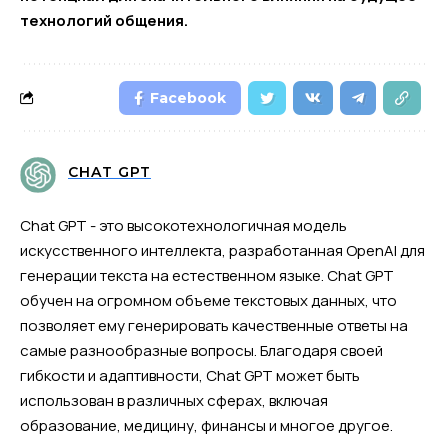
технологий общения.
Facebook
CHAT GPT
Chat GPT - это высокотехнологичная модель
искусственного интеллекта, разработанная OpenAI для
генерации текста на естественном языке. Chat GPT
обучен на огромном объеме текстовых данных, что
позволяет ему генерировать качественные ответы на
самые разнообразные вопросы. Благодаря своей
гибкости и адаптивности, Chat GPT может быть
использован в различных сферах, включая
образование, медицину, финансы и многое другое.