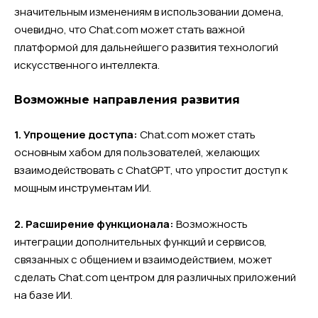
значительным изменениям в использовании домена,
очевидно, что Chat.com может стать важной
платформой для дальнейшего развития технологий
искусственного интеллекта.
Возможные направления развития
1. Упрощение доступа:
Chat.com может стать
основным хабом для пользователей, желающих
взаимодействовать с ChatGPT, что упростит доступ к
мощным инструментам ИИ.
2. Расширение функционала:
Возможность
интеграции дополнительных функций и сервисов,
связанных с общением и взаимодействием, может
сделать Chat.com центром для различных приложений
на базе ИИ.