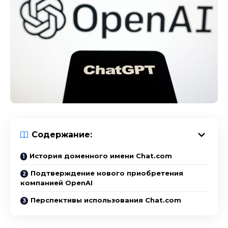
Содержание:
История доменного имени Chat.com
Подтверждение нового приобретения
компанией OpenAI
Перспективы использования Chat.com