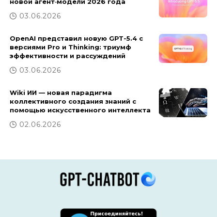
новой агент‑модели 2026 года
03.06.2026
OpenAI представил новую GPT-5.4 с
версиями Pro и Thinking: триумф
эффективности и рассуждений
03.06.2026
Wiki ИИ — новая парадигма
коллективного создания знаний с
помощью искусственного интеллекта
02.06.2026