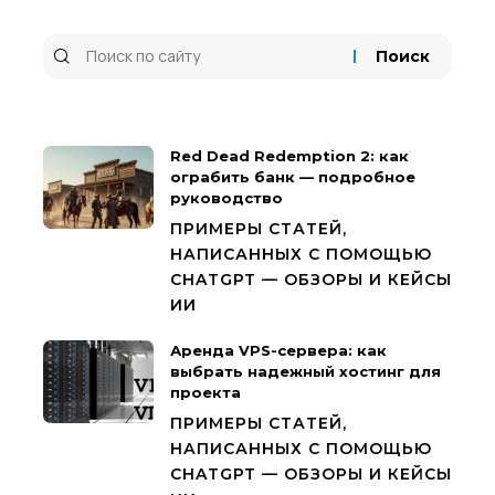
Red Dead Redemption 2: как
ограбить банк — подробное
руководство
ПРИМЕРЫ СТАТЕЙ,
НАПИСАННЫХ С ПОМОЩЬЮ
CHATGPT — ОБЗОРЫ И КЕЙСЫ
ИИ
Аренда VPS-сервера: как
выбрать надежный хостинг для
проекта
ПРИМЕРЫ СТАТЕЙ,
НАПИСАННЫХ С ПОМОЩЬЮ
CHATGPT — ОБЗОРЫ И КЕЙСЫ