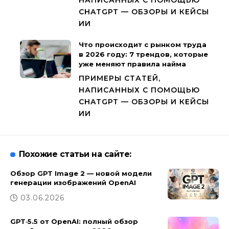
НАПИСАННЫХ С ПОМОЩЬЮ
CHATGPT — ОБЗОРЫ И КЕЙСЫ
ИИ
Что происходит с рынком труда
в 2026 году: 7 трендов, которые
уже меняют правила найма
ПРИМЕРЫ СТАТЕЙ,
НАПИСАННЫХ С ПОМОЩЬЮ
CHATGPT — ОБЗОРЫ И КЕЙСЫ
ИИ
Похожие статьи на сайте:
Обзор GPT Image 2 — новой модели
генерации изображений OpenAI
03.06.2026
GPT‑5.5 от OpenAI: полный обзор