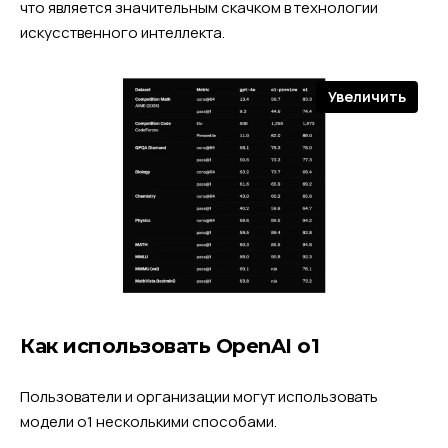
что является значительным скачком в технологии
искусственного интеллекта.
Увеличить
Как использовать OpenAI o1
Пользователи и организации могут использовать
модели o1 несколькими способами.