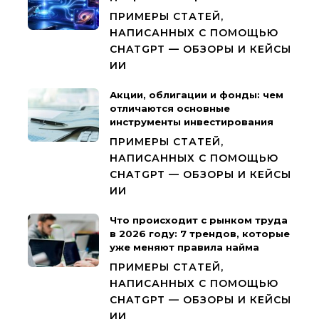
ПРИМЕРЫ СТАТЕЙ,
НАПИСАННЫХ С ПОМОЩЬЮ
CHATGPT — ОБЗОРЫ И КЕЙСЫ
ИИ
Акции, облигации и фонды: чем
отличаются основные
инструменты инвестирования
ПРИМЕРЫ СТАТЕЙ,
НАПИСАННЫХ С ПОМОЩЬЮ
CHATGPT — ОБЗОРЫ И КЕЙСЫ
ИИ
Что происходит с рынком труда
в 2026 году: 7 трендов, которые
уже меняют правила найма
ПРИМЕРЫ СТАТЕЙ,
НАПИСАННЫХ С ПОМОЩЬЮ
CHATGPT — ОБЗОРЫ И КЕЙСЫ
ИИ