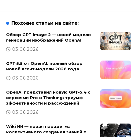
Похожие статьи на сайте:
Обзор GPT Image 2 — новой модели
генерации изображений OpenAI
03.06.2026
GPT‑5.5 от OpenAI: полный обзор
новой агент‑модели 2026 года
03.06.2026
OpenAI представил новую GPT-5.4 с
версиями Pro и Thinking: триумф
эффективности и рассуждений
03.06.2026
Wiki ИИ — новая парадигма
коллективного создания знаний с