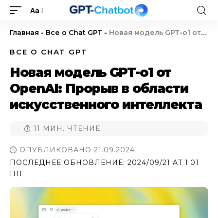
Aa
Главная
-
Все о Chat GPT
-
Новая модель GPT-o1 от OpenAI: Прорыв в области искусственного интеллекта
ВСЕ О CHAT GPT
Новая модель GPT-o1 от
OpenAI: Прорыв в области
искусственного интеллекта
11 МИН. ЧТЕНИЕ
ОПУБЛИКОВАНО 21.09.2024
ПОСЛЕДНЕЕ ОБНОВЛЕНИЕ: 2024/09/21 AT 1:01
ПП