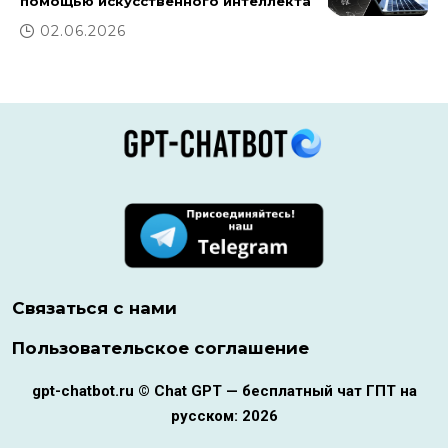
помощью искусственного интеллекта
02.06.2026
Связаться с нами
Пользовательское соглашение
gpt-chatbot.ru © Chat GPT — бесплатный чат ГПТ на
русском: 2026