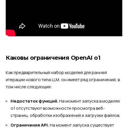
Каковы ограничения OpenAI o1
Как предварительный набор моделей для ранней
итерации нового типа LLM, он имеет ряд ограничений, в
том числе следующие:
Недостаток функций.
На момент запуска в моделях
o1 отсутствуют возможности просмотра веб-
страниц, обработки изображений и загрузки файлов.
Ограничения API.
На момент запуска существует