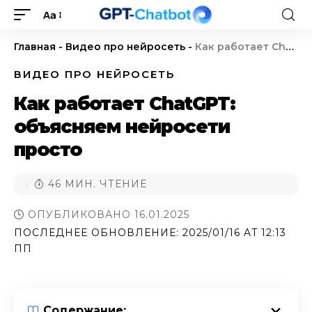
Aa
Главная
-
Видео про нейросеть
-
Как работает ChatGPT: объясняем нейросети просто
ВИДЕО ПРО НЕЙРОСЕТЬ
Как работает ChatGPT:
объясняем нейросети
просто
46 МИН. ЧТЕНИЕ
ОПУБЛИКОВАНО 16.01.2025
ПОСЛЕДНЕЕ ОБНОВЛЕНИЕ: 2025/01/16 AT 12:13
ПП
Содержание: