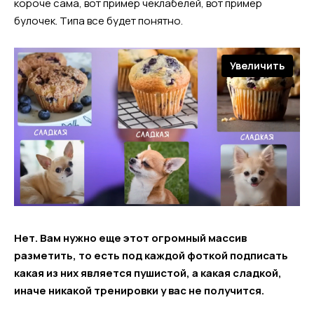
короче сама, вот пример чеклабелей, вот пример
булочек. Типа все будет понятно.
Увеличить
Нет. Вам нужно еще этот огромный массив
разметить, то есть под каждой фоткой подписать
какая из них является пушистой, а какая сладкой,
иначе никакой тренировки у вас не получится.