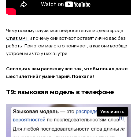
Чему новому научились нейросетевые модели вроде
Chat GPT
и почему они вот-вот оставят лично вас без
работы. При этом мало кто понимает, а как они вообще
устроены и что у них внутри.
Сегодня я вам расскажу все так, чтобы понял даже
шестилетний гуманитарий. Поехали!
T9: языковая модель в телефоне
Увеличить