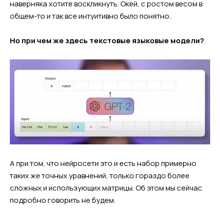
наверняка хотите воскликнуть. Окей, с ростом весом в
общем-то и так все интуитивно было понятно.
Но при чем же здесь текстовые языковые модели?
А при том, что нейросети это и есть набор примерно
таких же точных уравнений, только гораздо более
сложных и использующих матрицы. Об этом мы сейчас
подробно говорить не будем.