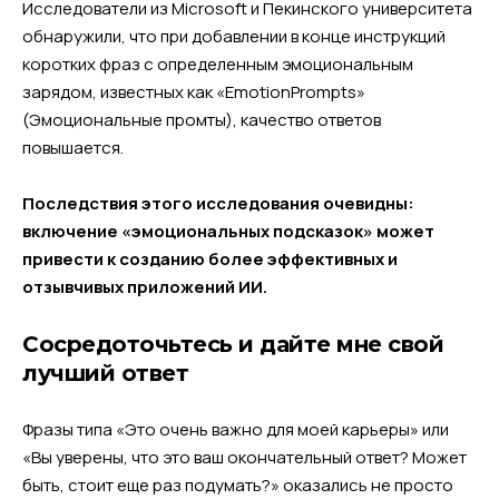
Исследователи из Microsoft и Пекинского университета
обнаружили, что при добавлении в конце инструкций
коротких фраз с определенным эмоциональным
зарядом, известных как «EmotionPrompts»
(Эмоциональные промты), качество ответов
повышается.
Последствия этого исследования очевидны:
включение «эмоциональных подсказок» может
привести к созданию более эффективных и
отзывчивых приложений ИИ.
Сосредоточьтесь и дайте мне свой
лучший ответ
Фразы типа «Это очень важно для моей карьеры» или
«Вы уверены, что это ваш окончательный ответ? Может
быть, стоит еще раз подумать?» оказались не просто