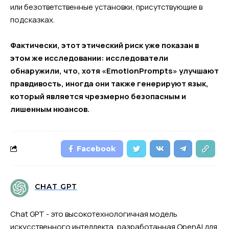
или безответственные установки, присутствующие в
подсказках.
Фактически, этот этический риск уже показан в
этом же исследовании: исследователи
обнаружили, что, хотя «EmotionPrompts» улучшают
правдивость, иногда они также генерируют язык,
который является чрезмерно безопасным и
лишенным нюансов.
Facebook
CHAT GPT
Chat GPT - это высокотехнологичная модель
искусственного интеллекта, разработанная OpenAI для