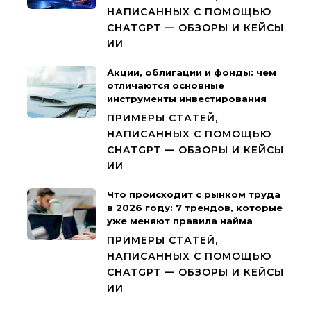
НАПИСАННЫХ С ПОМОЩЬЮ
CHATGPT — ОБЗОРЫ И КЕЙСЫ
ИИ
Акции, облигации и фонды: чем
отличаются основные
инструменты инвестирования
ПРИМЕРЫ СТАТЕЙ,
НАПИСАННЫХ С ПОМОЩЬЮ
CHATGPT — ОБЗОРЫ И КЕЙСЫ
ИИ
Что происходит с рынком труда
в 2026 году: 7 трендов, которые
уже меняют правила найма
ПРИМЕРЫ СТАТЕЙ,
НАПИСАННЫХ С ПОМОЩЬЮ
CHATGPT — ОБЗОРЫ И КЕЙСЫ
ИИ