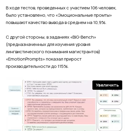
В ходе тестов, проведенных с участием 106 человек,
было установлено, что «Эмоциональные промты»
повышают качество вывода в среднем на 10,9%.
С другой стороны, в заданиях «BIG-Bench»
(предназначенных для изучения уровня
лингвистического понимания магистрантов)
«EmotionPrompts» показал прирост
производительности до 115%.
Увеличить