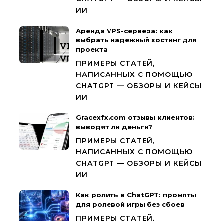
ИИ
Аренда VPS-сервера: как
выбрать надежный хостинг для
проекта
ПРИМЕРЫ СТАТЕЙ,
НАПИСАННЫХ С ПОМОЩЬЮ
CHATGPT — ОБЗОРЫ И КЕЙСЫ
ИИ
Gracexfx.com отзывы клиентов:
выводят ли деньги?
ПРИМЕРЫ СТАТЕЙ,
НАПИСАННЫХ С ПОМОЩЬЮ
CHATGPT — ОБЗОРЫ И КЕЙСЫ
ИИ
Как ролить в ChatGPT: промпты
для ролевой игры без сбоев
ПРИМЕРЫ СТАТЕЙ,