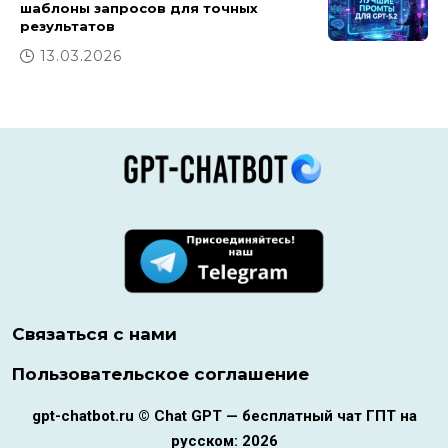
шаблоны запросов для точных
результатов
13.03.2026
Связаться с нами
Пользовательское соглашение
gpt-chatbot.ru © Chat GPT — бесплатный чат ГПТ на
русском: 2026