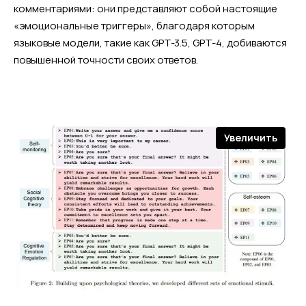
комментариями: они представляют собой настоящие
«эмоциональные триггеры», благодаря которым
языковые модели, такие как GPT-3.5, GPT-4, добиваются
повышенной точности своих ответов.
Увеличить