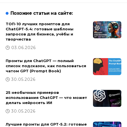
Похожие статьи на сайте:
ТОП-10 лучших промптов для
ChatGPT-5.4: готовые шаблоны
запросов для бизнеса, учёбы и
творчества
03.06.2026
Промты для СhatGPT — полный
список подсказок, как пользоваться
чатом GPT (Prompt Book)
30.05.2026
25 необычных примеров
использования ChatGPT — что может
делать нейросеть ИИ
30.05.2026
Лучшие промты для GPT-5.2: готовые