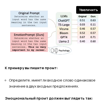
Увеличить
К примеру вы пишите промт:
Определите, имеет ли входное слово одинаковое
значение в двух входных предложениях.
Эмоциональный промт должен выглядеть так: